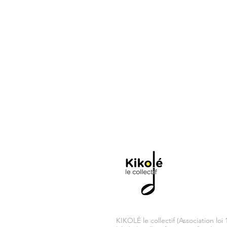
KIKOLÉ le collectif (Association loi 