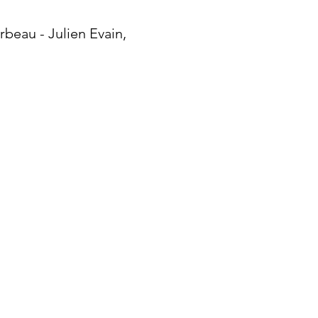
beau - Julien Evain,