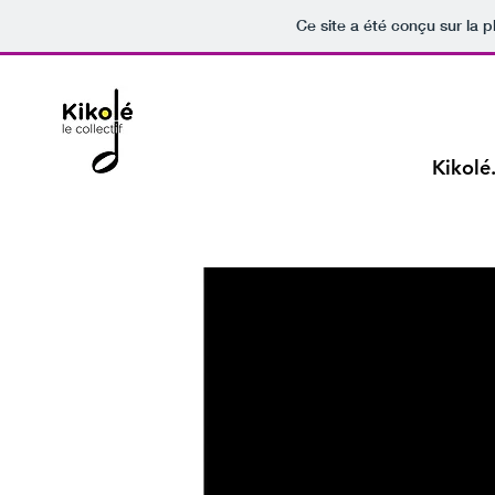
Ce site a été conçu sur la p
Kikolé.