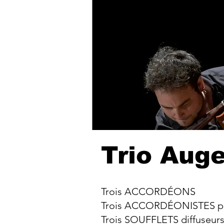
Trio Auge
Trois ACCORDÉONS
Trois ACCORDÉONISTES por
Trois SOUFFLETS diffuseurs